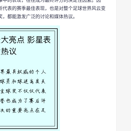
事中的表现，往往成为最终评分的决定性因素。因
所代表的赛季最佳表现，也是对整个足球世界风云变
奖，都能激发广泛的讨论和媒体热议。