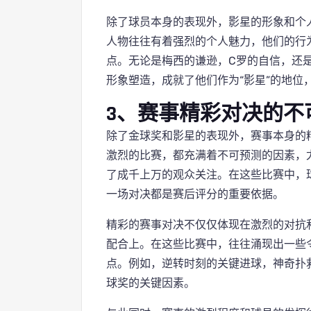
除了球员本身的表现外，影星的形象和个
人物往往有着强烈的个人魅力，他们的行
点。无论是梅西的谦逊，C罗的自信，还
形象塑造，成就了他们作为“影星”的地位
3、赛事精彩对决的不
除了金球奖和影星的表现外，赛事本身的
激烈的比赛，都充满着不可预测的因素，
了成千上万的观众关注。在这些比赛中，
一场对决都是赛后评分的重要依据。
精彩的赛事对决不仅仅体现在激烈的对抗
配合上。在这些比赛中，往往涌现出一些
点。例如，逆转时刻的关键进球，神奇扑
球奖的关键因素。