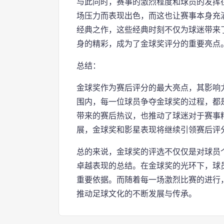
与此同时，赛事的激烈程度和球员的发挥
场压力而表现出色，而这也让赛事本身充
经典之作，这些经典时刻不仅为球迷带来
身的精彩，成为了金球奖评分的重要亮点
总结：
金球奖作为赛后评分的最大亮点，其影响
围内，每一位球员争夺金球奖的过程，都
带来的赛后热议，也推动了球迷对于赛事
展，金球奖和影星表现将继续引领赛后评
总的来说，金球奖的评选不仅仅是对球员
卓越表现的总结。在金球奖的光环下，球
重要依据。而随着每一场激烈比赛的进行
推动足球文化的不断发展与传承。