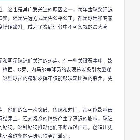
性，这也是其广受关注的原因之一。每年金球奖评选
获奖，还是评选方式是否公平公正，都是球迷和专家
度持续攀升，成为了赛后评分中不可忽视的最大亮
星和明星球迷们关注的热点。在一些关键赛事中，影
，梅西、C罗、内马尔等球员的表现总能吸引大量媒
，这些球员的精彩发挥不仅能够决定比赛的胜负，更
点，他们的每一次突破、传球和射门，都可能影响最
赛结果上，还对观众的情感产生了深远的影响。球迷
的期待，这种期待推动他们不断超越自己，创造出更
也让金球奖的评选显得更加激烈。