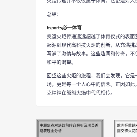
火炬传递并不仅仅属于体育，它更是对人
总结：
bsports必一体育
奥运火炬传递远远超越了体育仪式的表面
起源到现代高科技火炬的创新，从充满挑
写满了激情与故事。这些趣闻和传奇，不
和平的渴望。
回望这些火炬的旅程，我们会发现，它是
场，更是每一个人心中的信念。正因如此
克精神在熊熊火焰中代代相传。