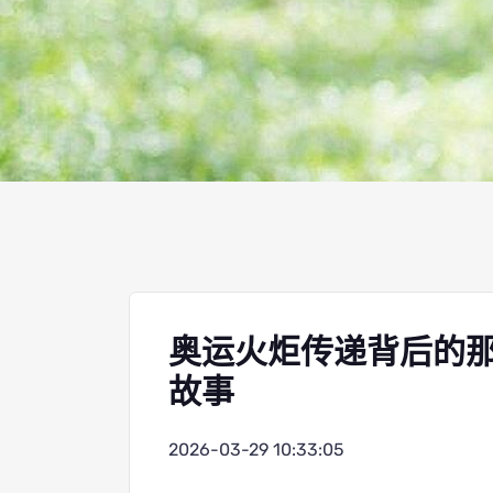
奥运火炬传递背后的
故事
2026-03-29 10:33:05