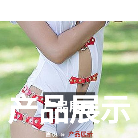
网站首页
了解必一运动官网
产品展示
新闻动
产品展示
首页
产品展示