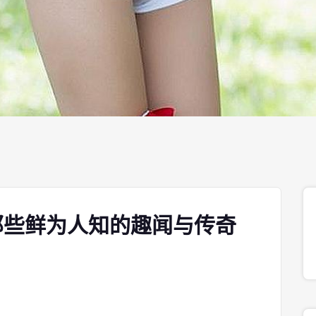
那些鲜为人知的趣闻与传奇