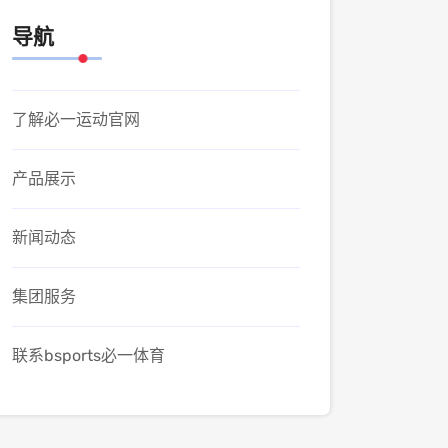
导航
了解必一运动官网
产品展示
新闻动态
集团服务
联系bsports必一体育