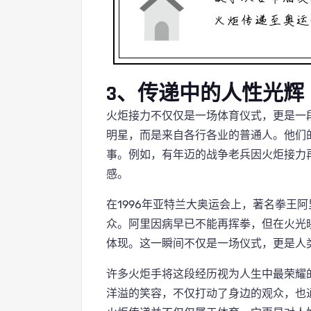
3、传递中的人性光辉
火炬接力不仅仅是一场体育仪式，更是一
明星，而是来自各行各业的普通人。他们
事。例如，有年迈的战争老兵因火炬接力
感。
在1996年亚特兰大奥运会上，著名拳王
众。阿里因病早已不能再挥拳，但在火光
体现。这一瞬间不仅是一场仪式，更是人
许多火炬手将这段经历视为人生中最荣耀
洋溢的笑容，不仅打动了身边的观众，也