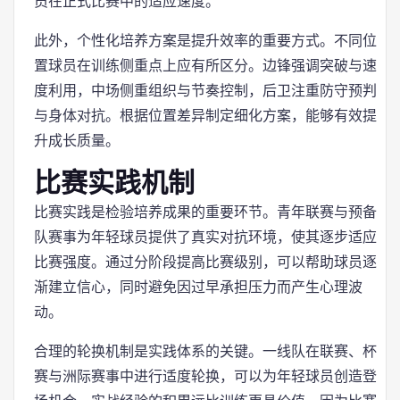
员在正式比赛中的适应速度。
此外，个性化培养方案是提升效率的重要方式。不同位
置球员在训练侧重点上应有所区分。边锋强调突破与速
度利用，中场侧重组织与节奏控制，后卫注重防守预判
与身体对抗。根据位置差异制定细化方案，能够有效提
升成长质量。
比赛实践机制
比赛实践是检验培养成果的重要环节。青年联赛与预备
队赛事为年轻球员提供了真实对抗环境，使其逐步适应
比赛强度。通过分阶段提高比赛级别，可以帮助球员逐
渐建立信心，同时避免因过早承担压力而产生心理波
动。
合理的轮换机制是实践体系的关键。一线队在联赛、杯
赛与洲际赛事中进行适度轮换，可以为年轻球员创造登