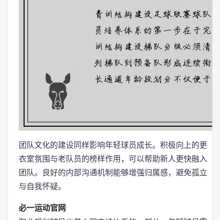
团队文化的建设同样影响年轻球员成长。积极向上的更
衣室氛围与老队员的榜样作用，可以帮助新人更快融入
团队。良好的内部沟通机制能够增强归属感，避免孤立
与自我怀疑。
必一运动官网