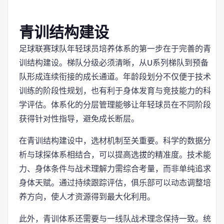
青训结构建设
足球联赛球队年轻球员培养体系的第一步在于完善的青
训结构建设。梯队分级必须清晰，从U系列梯队到预备
队形成连续衔接的成长通道。年龄段划分不仅便于技术
训练的阶段性规划，也有利于身体发育与竞技能力的科
学评估。体系化的分层管理能够让年轻球员在不同阶段
获得针对性指导，避免成长断层。
在青训结构建设中，选材机制至关重要。科学的数据分
析与球探体系相结合，可以提高选拔的精准度。技术能
力、身体条件与战术理解力需综合考量，而非单纯追求
身体天赋。通过持续跟踪评估，俱乐部可以动态调整培
养方向，使人才资源得到最大化利用。
此外，青训体系还需要与一线队战术理念保持一致。统