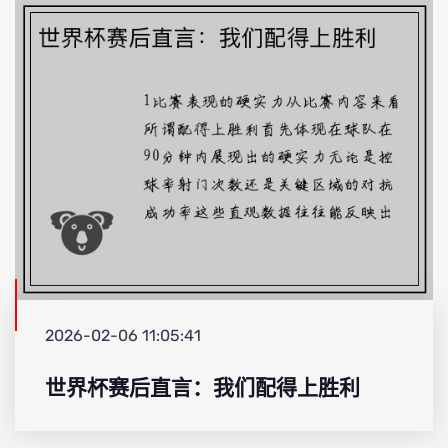
2026-02-06 11:05:41
世界杯赛后直言：我们配得上胜利