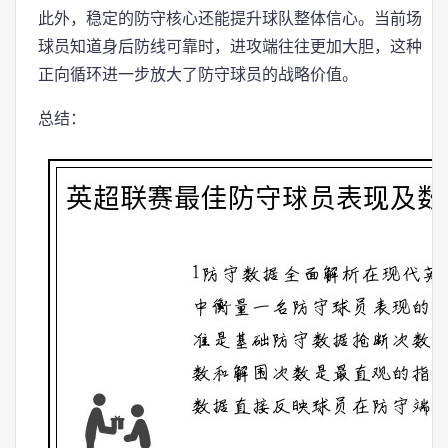
此外，稳定的防守核心还能提升球队整体信心。当前场
球员知道身后防线可靠时，进攻端往往更加大胆，这种
正向循环进一步放大了防守球员的战略价值。
总结：