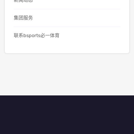
新闻动态
集团服务
联系bsports必一体育