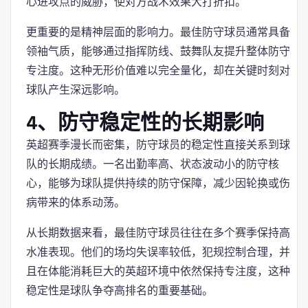
心进攻点的威胁，使对方战术效果大打折扣。
更重要的是精神层面的影响力。最佳防守球员通常具备
领袖气质，能够通过指挥防线、鼓舞队友提升整体防守
专注度。这种无形价值难以完全量化，却在关键时刻对
球队产生深远影响。
4、防守稳定性的长期影响
英超赛季漫长而密集，防守球员的稳定性直接关系到球
队的长期成绩。一名出勤率高、状态波动小的防守核
心，能够为球队提供持续的防守保障，减少因轮换或伤
病带来的体系动荡。
从长期数据来看，最佳防守球员往往在多个赛季保持高
水准表现。他们的场均失误率较低，犯规控制合理，并
且在体能消耗巨大的英超环境中依然保持专注度，这种
稳定性是球队争夺高排名的重要基础。