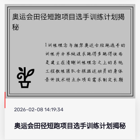
2026-02-08 14:19:34
奥运会田径短跑项目选手训练计划揭秘