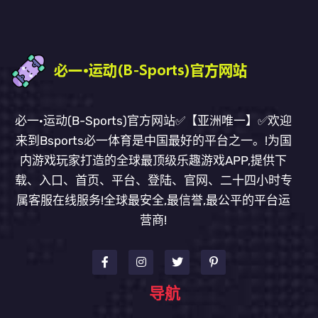
必一·运动(B-Sports)官方网站✅【亚洲唯一】✅欢迎
来到Bsports必一体育是中国最好的平台之一。!为国
内游戏玩家打造的全球最顶级乐趣游戏APP,提供下
载、入口、首页、平台、登陆、官网、二十四小时专
属客服在线服务!全球最安全,最信誉,最公平的平台运
营商!
导航