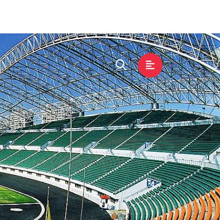
态
集团服务
联系bsports必一体育