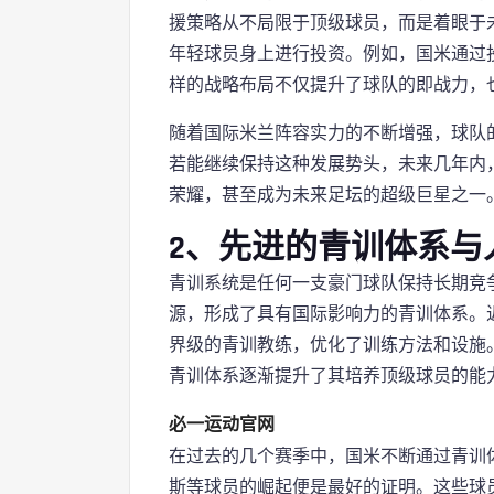
援策略从不局限于顶级球员，而是着眼于
年轻球员身上进行投资。例如，国米通过
样的战略布局不仅提升了球队的即战力，
随着国际米兰阵容实力的不断增强，球队
若能继续保持这种发展势头，未来几年内
荣耀，甚至成为未来足坛的超级巨星之一
2、先进的青训体系与
青训系统是任何一支豪门球队保持长期竞
源，形成了具有国际影响力的青训体系。
界级的青训教练，优化了训练方法和设施
青训体系逐渐提升了其培养顶级球员的能
必一运动官网
在过去的几个赛季中，国米不断通过青训
斯等球员的崛起便是最好的证明。这些球