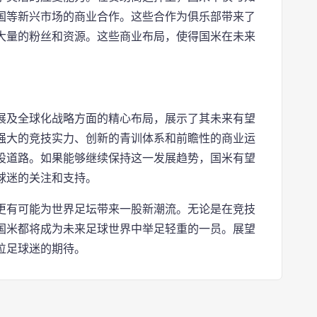
国等新兴市场的商业合作。这些合作为俱乐部带来了
大量的粉丝和资源。这些商业布局，使得国米在未来
展及全球化战略方面的精心布局，展示了其未来有望
强大的竞技实力、创新的青训体系和前瞻性的商业运
设道路。如果能够继续保持这一发展趋势，国米有望
球迷的关注和支持。
更有可能为世界足坛带来一股新潮流。无论是在竞技
国米都将成为未来足球世界中举足轻重的一员。展望
位足球迷的期待。