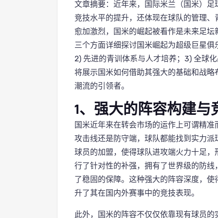
文章摘要：近年来，国际米兰（国米）足
竞技水平的提升，还体现在球队的管理、
愈加激烈，国米的崛起被看作是未来足坛
三个方面详细探讨国米崛起为超级巨星俱乐
2) 先进的青训体系与人才培养；3) 全
将展示国米如何借助其强大的基础和战略
潮流的引领者。
1、强大的阵容构建与
国米近年来在转会市场的运作上可谓精准
攻击线还是防守端，球队都能找到实力派
球员的加盟，使得球队进攻端火力十足，
行了针对性的补强，拥有了世界级的防线
了稳固的保障。这种强大的阵容深度，使
升了其在国内外赛事中的竞技表现。
此外，国米的阵容不仅仅依靠现有球员的