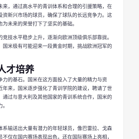
未来，通过高水平的青训体系和合理的引援策略，在
投资新兴市场的球员，确保了球队的长远竞争力。这
也为未来的荣誉打下了坚实的基础。
的竞技水平稳步上升，逐渐向欧洲顶级俱乐部靠拢。
，国米极有可能迎来一段黄金时期，挑战欧洲冠军的
。
人才培养
争力的基石。国米在这方面投入了大量的精力与资
近年来，国米逐步强化了青训学院的建设，聘请了世
。通过与意大利及其他国家的青训系统合作，国米的
力。
体系输送出大量有潜力的年轻球员，像巴雷拉、戈森
员不仅在国内赛场表现出色，还在国际赛场上亮相，