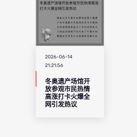
2026-06-14
21:21:56
冬奥遗产场馆开
放参观市民热情
高涨打卡火爆全
网引发热议