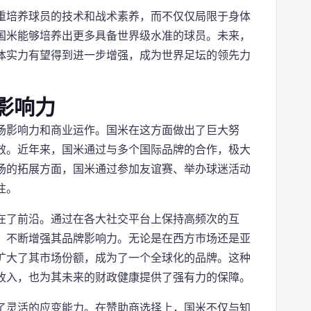
重培养球员的技术和战术素养，而不仅仅局限于身体
国米能够培养出更多具备世界级水准的球员。未来，
体实力有望得到进一步增强，成为世界足坛的领先力
影响力
场影响力和商业运作。国米在这方面做出了巨大努
效。近年来，国米通过与多个国际品牌的合作，极大
场的拓展方面，国米通过参加友谊赛、举办球迷活动
注。
在了前沿。通过在各大社交平台上保持高频次的互
，不断增强其品牌影响力。无论是在西方市场还是亚
扩大了其市场份额，成为了一个全球化的品牌。这种
收入，也为其未来的财政健康提供了强有力的保障。
了灵活的应变能力。在赞助商选择上，国米不仅与知