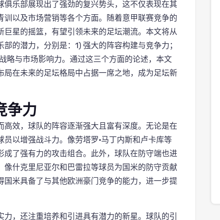
球俱乐部展现出了强劲的复兴势头，这不仅表现在其
青训以及市场营销等各个方面。随着意甲联赛竞争的
新巨星的摇篮，有望引领未来的足坛潮流。本文将从
部的潜力，分别是：1) 强大的阵容构建与竞争力；
球化战略与市场影响力。通过这三个方面的论述，本文
布局在未来的足坛格局中占据一席之地，成为足坛新
竞争力
而高效，球队的阵容逐渐强大且富有深度。无论是在
球员以增强战斗力。像劳塔罗·马丁内斯和卢卡库等
形成了强有力的攻击组合。此外，球队在防守端也进
，像什克里尼亚尔和巴雷拉等球员为国米的防守贡献
得国米具备了与其他欧洲豪门竞争的能力，进一步提
实力，还注重培养和引进具有潜力的新星。球队的引