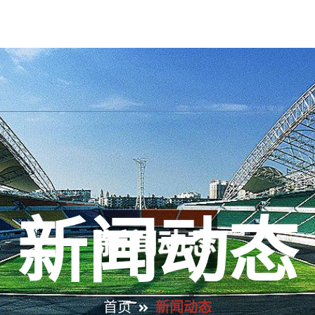
网站首页
了解必一运动官网
产品展示
新闻动
新闻动态
首页
新闻动态