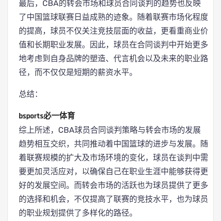
最后，CBA的转会市场和球员合同谈判的趋势也反映
了中国篮球联赛日益成熟的迹象。随着联赛市场化程度
的提高，球员不仅关注竞技层面的收益，更看重商业价
值和长期职业发展。因此，球员在合同谈判中开始更多
地考虑到自身品牌的塑造、代言机会以及未来的职业路
径，而不仅仅是短期的薪资水平。
总结：
bsports必一体育
综上所述，CBA球员合同谈判策略与转会市场的发展
趋势相互交织，共同推动着中国篮球的进步与发展。随
着联赛规模的扩大及市场环境的变化，球员在谈判中需
要更加灵活应对，以确保自己在职业生涯中能够获得更
好的发展空间。而转会市场的活跃也为球员提供了更多
的选择和机会，不仅提高了联赛的竞技水平，也为球员
的职业规划提供了多样化的路径。