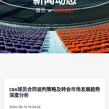
新闻动态
首页
新闻动态
CBA球员合同谈判策略及转会市场发展趋势
深度分析
2026-05-15 15:34:02