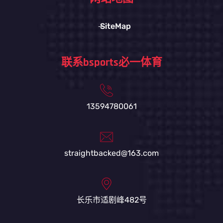
SiteMap
联系bsports必一体育
13594780061
straightbacked@163.com
长乐市适剧峰482号