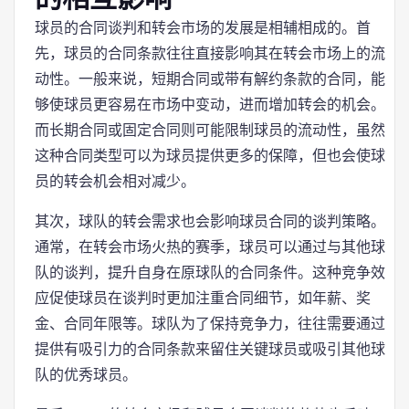
球员的合同谈判和转会市场的发展是相辅相成的。首
先，球员的合同条款往往直接影响其在转会市场上的流
动性。一般来说，短期合同或带有解约条款的合同，能
够使球员更容易在市场中变动，进而增加转会的机会。
而长期合同或固定合同则可能限制球员的流动性，虽然
这种合同类型可以为球员提供更多的保障，但也会使球
员的转会机会相对减少。
其次，球队的转会需求也会影响球员合同的谈判策略。
通常，在转会市场火热的赛季，球员可以通过与其他球
队的谈判，提升自身在原球队的合同条件。这种竞争效
应促使球员在谈判时更加注重合同细节，如年薪、奖
金、合同年限等。球队为了保持竞争力，往往需要通过
提供有吸引力的合同条款来留住关键球员或吸引其他球
队的优秀球员。