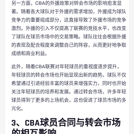
另一方面，CBA的外援政策对转会市场的影响愈发显
著。随着各大球队对于外援的需求增加，外援成为球队
竞争力的重要组成部分，这直接导致了外援市场的竞争
激烈。外援的引入不仅提高了联赛的竞技水平，也改变
了球队在球员市场中的交易策略。球队往往会根据外援
的表现及配合程度来调整自己的阵容，从而更好地争取
成绩和商业利益。
此外，随着CBA联赛对年轻球员的重视度逐步提升，
年轻球员的转会市场也开始显现出新的趋势。球队不仅
希望通过引进经验丰富的球员来增强实力，同时也开始
关注年轻球员的培养和发展。通过转会市场，许多年轻
球员得到了更多的上场机会，这也促进了球员市场的多
元化。
3、CBA球员合同与转会市场
的相互影响