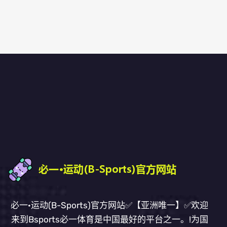
必一·运动(B-Sports)官方网站✅【亚洲唯一】✅欢迎
来到Bsports必一体育是中国最好的平台之一。!为国