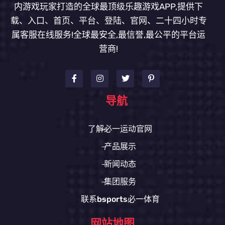
内游戏玩家打造的全球最顶级乐趣游戏APP,提供下
载、入口、首页、平台、登陆、官网、二十四小时专
属客服在线服务!全球最安全,最信誉,最公平的平台运
营商!
导航
了解必一运动官网
产品展示
新闻动态
集团服务
联系bsports必一体育
网站地图