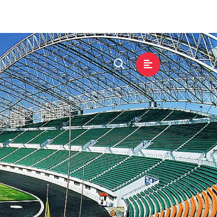
态
集团服务
联系bsports必一体育