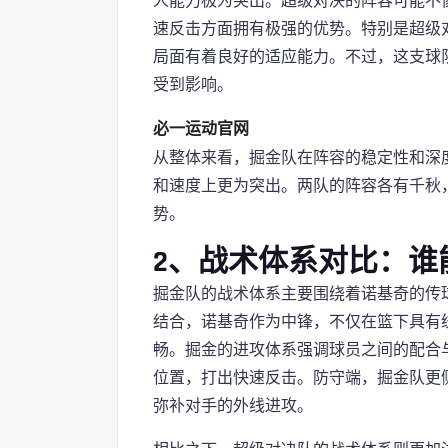
人能力极为突出。超级对决的阵容可能不
速反击方面拥有极强的优势。特别是超级
局面有着良好的适应能力。不过，这支球
受到影响。
必一运动官网
从整体来看，掘金队在阵容的稳定性和深
和速度上更为突出。两队的阵容各有千秋
势。
2、战术体系对比：谁
掘金队的战术体系主要围绕着诺基奇的传
结合，诺基奇作为中锋，不仅在篮下具有
畅。掘金的进攻体系强调球员之间的配合
位置，打出快速反击。防守端，掘金队更
弥补对手的外线进攻。