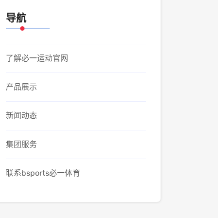
导航
了解必一运动官网
产品展示
新闻动态
集团服务
联系bsports必一体育