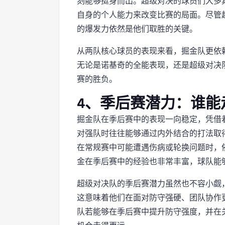
刻能够挺身而出。超级对决的球员们大多
自身的个人能力来改变比赛的局面。尽管
的爆发力依然是他们取胜的关键。
从两队核心球员的表现来看，掘金队更依
无论是诺基奇的全能表现，还是超级对决
赛的胜负。
4、季后赛潜力：谁能
掘金队在季后赛中的表现一向稳定，凭借
对强队时往往能够通过内外结合的打法取
在常规赛中可能遭遇伤病或轮换问题时，
金在季后赛中的经验也非常丰富，球队能
超级对决队的季后赛潜力虽然也不容小觑
这意味着他们在面对防守强硬、团队协作
队若能够在季后赛中提升防守强度，并在