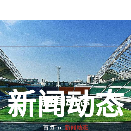
网站首页
了解必一运动官网
产品展示
新闻动
新闻动态
首页
新闻动态