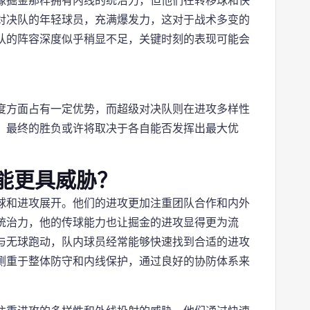
像掘金那样拥有内线的统治力，但他们在转移球和快
对决队的年轻球员，充满爆发力，这对于战术多变的
队的阵容深度似乎稍显不足，关键时刻的表现可能会
度方面占有一定优势，而超级对决队则在进攻多样性
，最终的胜负或许将取决于各自能否发挥出最大优
能更具威胁？
球和进攻展开。他们的进攻更加注重团队合作和内外
统治力，他的传球能力也让掘金的进攻显得更为流
与无球跑动，队内球员经常能够快速找到合适的进攻
侧重于整体防守和内线保护，通过良好的协防体系来