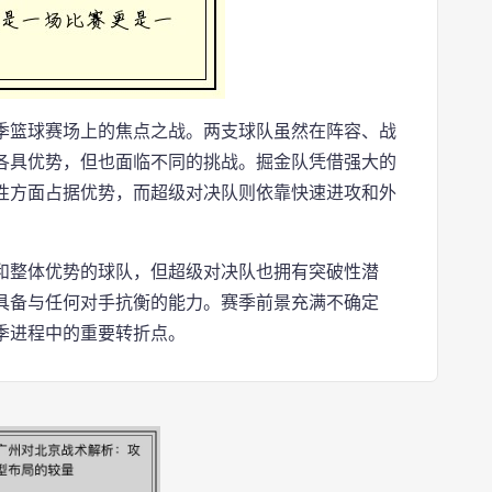
季篮球赛场上的焦点之战。两支球队虽然在阵容、战
各具优势，但也面临不同的挑战。掘金队凭借强大的
性方面占据优势，而超级对决队则依靠快速进攻和外
和整体优势的球队，但超级对决队也拥有突破性潜
具备与任何对手抗衡的能力。赛季前景充满不确定
季进程中的重要转折点。