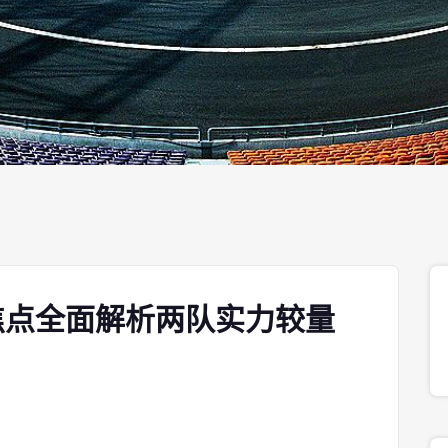
焦点全面解析两队实力较量