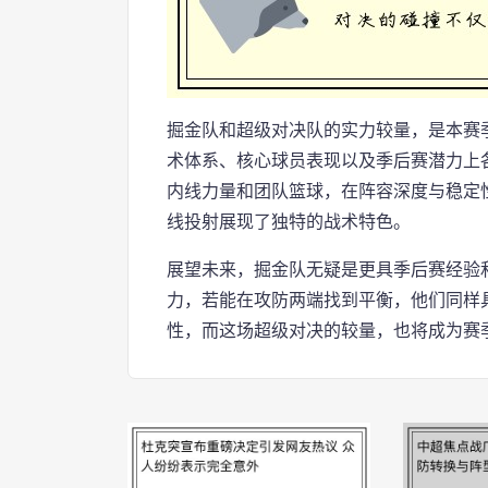
掘金队和超级对决队的实力较量，是本赛
术体系、核心球员表现以及季后赛潜力上
内线力量和团队篮球，在阵容深度与稳定
线投射展现了独特的战术特色。
展望未来，掘金队无疑是更具季后赛经验
力，若能在攻防两端找到平衡，他们同样
性，而这场超级对决的较量，也将成为赛