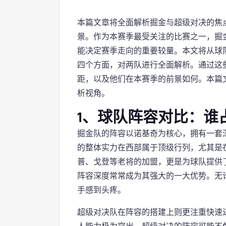
本篇文章将全面解析掘金与超级对决的焦
景。作为本赛季最受关注的比赛之一，掘
能决定赛季走向的重要较量。本文将从球
四个方面，对两队进行全面解析。通过这
距，以及他们在本赛季的前景如何。本篇
析视角。
1、球队阵容对比：谁
掘金队的阵容以诺基奇为核心，拥有一套
的整体实力在西部属于顶级行列，尤其是
普、戈登等老将的加盟，更是为球队提供
阵容深度常常成为其强大的一大优势。无
手感到头疼。
超级对决队在阵容的搭建上则更注重快速