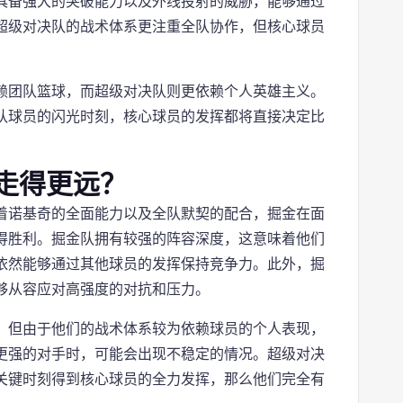
具备强大的突破能力以及外线投射的威胁，能够通过
超级对决队的战术体系更注重全队协作，但核心球员
赖团队篮球，而超级对决队则更依赖个人英雄主义。
队球员的闪光时刻，核心球员的发挥都将直接决定比
走得更远？
着诺基奇的全面能力以及全队默契的配合，掘金在面
得胜利。掘金队拥有较强的阵容深度，这意味着他们
依然能够通过其他球员的发挥保持竞争力。此外，掘
够从容应对高强度的对抗和压力。
，但由于他们的战术体系较为依赖球员的个人表现，
更强的对手时，可能会出现不稳定的情况。超级对决
关键时刻得到核心球员的全力发挥，那么他们完全有